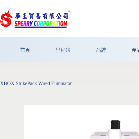
首頁
里程碑
品牌
產
XBOX StrikePack Wired Eliminator