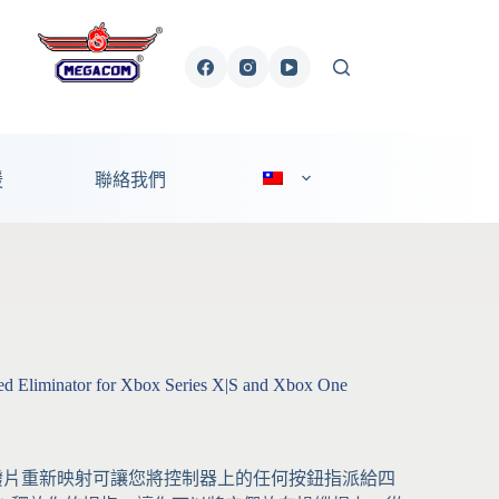
援
聯絡我們
red Eliminator for Xbox Series X|S and Xbox One
動態撥片重新映射可讓您將控制器上的任何按鈕指派給四