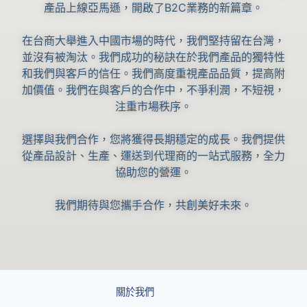
產品上線亞馬遜，開啟了B2C業務的新篇章。
在台商大舉進入中國市場的時代，我們堅持留在台灣，
並沒有被淘汰。我們成功的秘訣在於我們產品的獨特性
和我們與客戶的信任。我們高度重視產品品質，提高附
加價值。我們在與客戶的合作中，不爭利潤，不短視，
注重市場秩序。
選擇與我們合作，您將獲得長期穩定的成長。我們提供
從產品設計、生產、運送到代理商的一站式服務，全力
協助您的營運。
我們期待與您攜手合作，共創美好未來。
關於我們