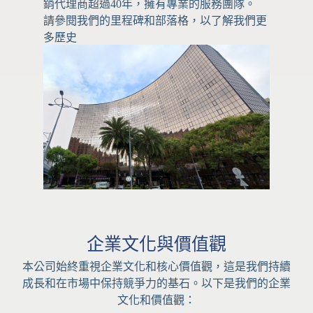
銷代理商超過40年，擁有專業的服務團隊。
請參閱我們的里程碑和部落格，以了解我們更
多歷史
企業文化與價值觀
本公司始終重視企業文化和核心價值觀，這是我們持續
成長和在市場中保持競爭力的基石。以下是我們的企業
文化和價值觀：