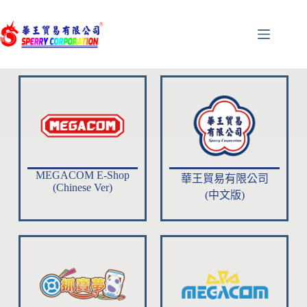
MEGACOM E-Shop
華王貿易有限公司
(Chinese Ver)
(中文版)