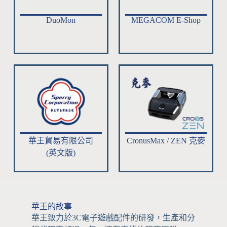
DuoMon
MEGACOM E-Shop
華王貿易有限公司
CronusMax / ZEN 克麥
(英文版)
華王的故事
華王致力於3C電子遊戲配件的研發，生產和分