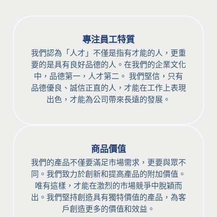
專注員工特質
我們認為「人才」不僅是指有才能的人，更重
要的是具有良好品德的人。在我們的企業文化
中，品德第一，人才第二。 我們堅信，只有
品德優良、誠信正直的人，才能在工作上表現
出色，才能為公司帶來長遠的發展。
商品價值
我們的產品不僅要滿足市場需求，更要與眾不
同。我們致力於創新和提高產品的附加價值。
唯有這樣，才能在激烈的市場競爭中脫穎而
出。我們堅持創造具有獨特價值的產品，為客
戶創造更多的價值和效益。