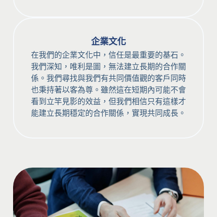
企業文化
在我們的企業文化中，信任是最重要的基石。
我們深知，唯利是圖，無法建立長期的合作關
係。我們尋找與我們有共同價值觀的客戶同時
也秉持著以客為尊。雖然這在短期內可能不會
看到立竿見影的效益，但我們相信只有這樣才
能建立長期穩定的合作關係，實現共同成長。