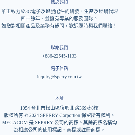
關於我們
華王致力於3C電子及遊戲配件的研發、生產及經銷代理
四十餘年，並擁有專業的服務團隊。
如您對相關產品及業務有疑問，歡迎隨時與我們聯絡！
聯絡我們
+886-22545-1133
電子信箱
inquiry@sperry.com.tw
地址
1054 台北市松山區復興北路369號8樓
版權所有 © 2024 SPERRY Corportion 保留所有權利。
MEGACOM 是 SEPRRY 公司的商標。其餘商標名稱均
為相應公司的使用標記、商標或註冊商標。