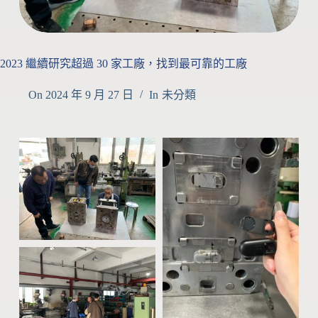
2023 繼續研究超過 30 家工廠，找到最可靠的工廠
On
2024 年 9 月 27 日
In
未分類