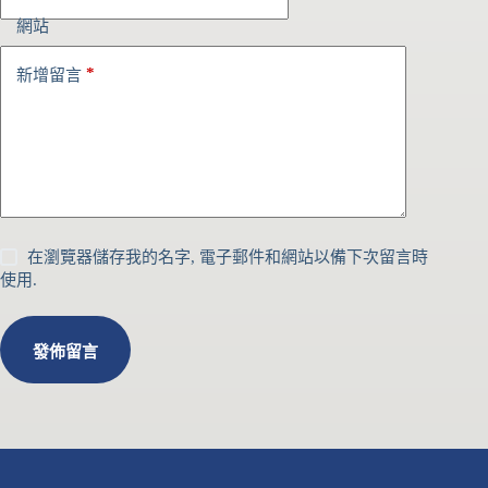
網站
*
新增留言
在瀏覽器儲存我的名字, 電子郵件和網站以備下次留言時
使用.
發佈留言