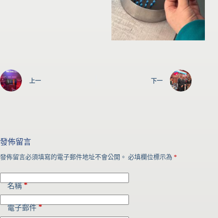
上一
下一
發佈留言
發佈留言必須填寫的電子郵件地址不會公開。
必填欄位標示為
*
*
名稱
*
電子郵件