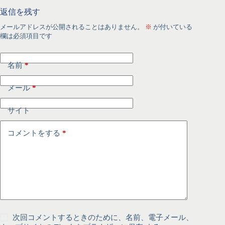
返信を残す
メールアドレスが公開されることはありません。
※
が付いている
欄は必須項目です
名前
*
メール
*
サイト
コメントをする
*
次回コメントするときのために、名前、電子メール、