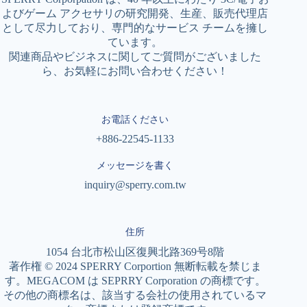
よびゲーム アクセサリの研究開発、生産、販売代理店
として尽力しており、専門的なサービス チームを擁し
ています。
関連商品やビジネスに関してご質問がございました
ら、お気軽にお問い合わせください！
お電話ください
+886-22545-1133
メッセージを書く
inquiry@sperry.com.tw
住所
1054 台北市松山区復興北路369号8階
著作権 © 2024 SPERRY Corportion 無断転載を禁じま
す。MEGACOM は SEPRRY Corporation の商標です。
その他の商標名は、該当する会社の使用されているマ