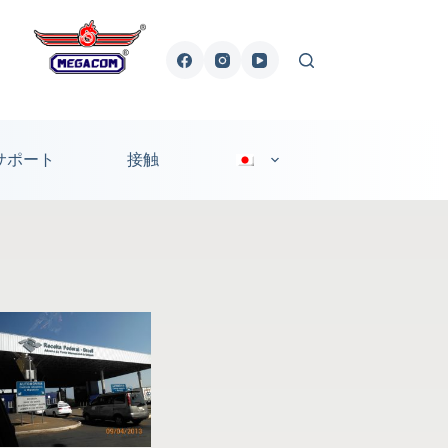
サポート
接触