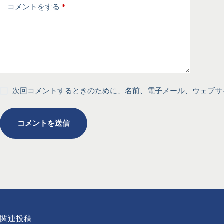
コメントをする
*
次回コメントするときのために、名前、電子メール、ウェブサ
コメントを送信
関連投稿