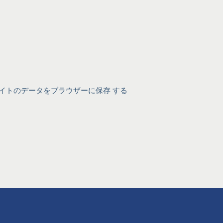
イトのデータをブラウザーに保存 する